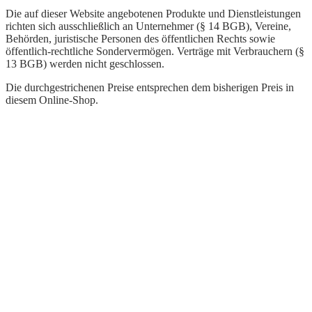
Die auf dieser Website angebotenen Produkte und Dienstleistungen
richten sich ausschließlich an Unternehmer (§ 14 BGB), Vereine,
Behörden, juristische Personen des öffentlichen Rechts sowie
öffentlich-rechtliche Sondervermögen. Verträge mit Verbrauchern (§
13 BGB) werden nicht geschlossen.
Die durchgestrichenen Preise entsprechen dem bisherigen Preis in
diesem Online-Shop.