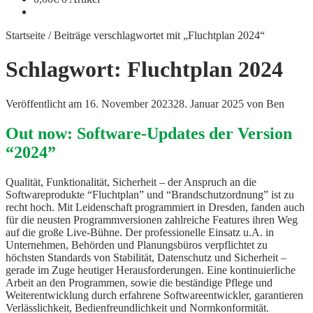
Startseite
/
Beiträge verschlagwortet mit „Fluchtplan 2024“
Schlagwort:
Fluchtplan 2024
Veröffentlicht am
16. November 2023
28. Januar 2025
von
Ben
Out now: Software-Updates der Version
“2024”
Qualität, Funktionalität, Sicherheit – der Anspruch an die
Softwareprodukte “Fluchtplan” und “Brandschutzordnung” ist zu
recht hoch. Mit Leidenschaft programmiert in Dresden, fanden auch
für die neusten Programmversionen zahlreiche Features ihren Weg
auf die große Live-Bühne. Der professionelle Einsatz u.A. in
Unternehmen, Behörden und Planungsbüros verpflichtet zu
höchsten Standards von Stabilität, Datenschutz und Sicherheit –
gerade im Zuge heutiger Herausforderungen. Eine kontinuierliche
Arbeit an den Programmen, sowie die beständige Pflege und
Weiterentwicklung durch erfahrene Softwareentwickler, garantieren
Verlässlichkeit, Bedienfreundlichkeit und Normkonformität.