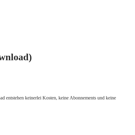
ownload)
 entstehen keinerlei Kosten, keine Abonnements und keine