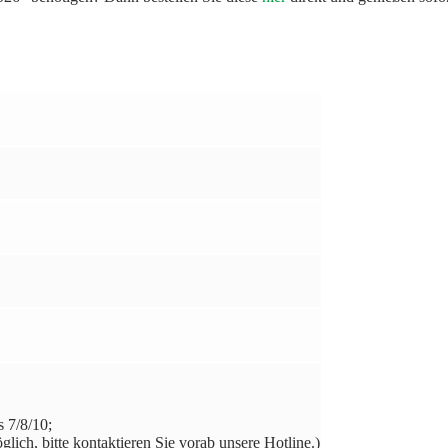
 7/8/10;
ch, bitte kontaktieren Sie vorab unsere Hotline.)