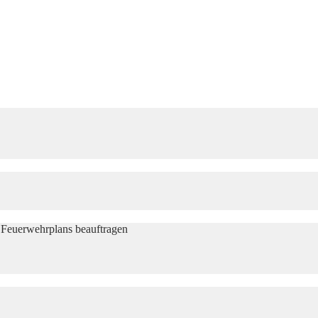
r Feuerwehrplans beauftragen