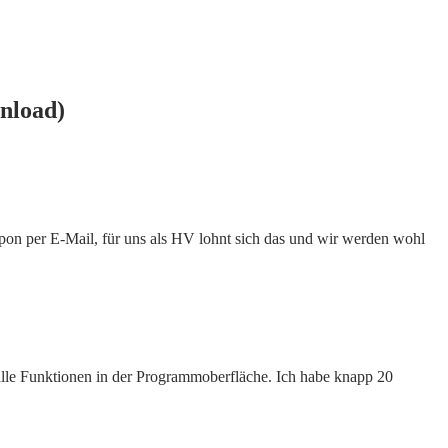
nload)
upon per E-Mail, für uns als HV lohnt sich das und wir werden wohl
 alle Funktionen in der Programmoberfläche. Ich habe knapp 20